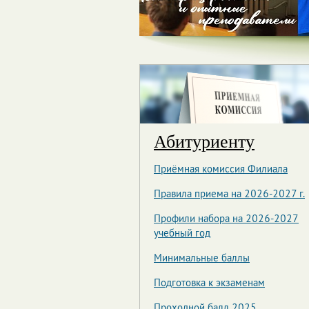
Страницы
Абитуриенту
Приёмная комиссия Филиала
Правила приема на 2026-2027 г.
Профили набора на 2026-2027
учебный год
Минимальные баллы
Подготовка к экзаменам
Проходной балл 2025