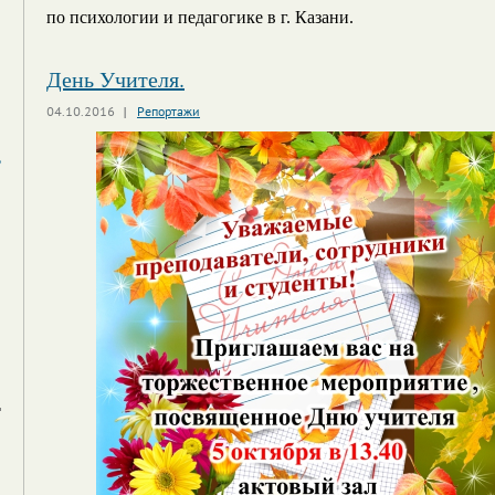
по психологии и педагогике в г. Казани.
День Учителя.
04.10.2016
Репортажи
,