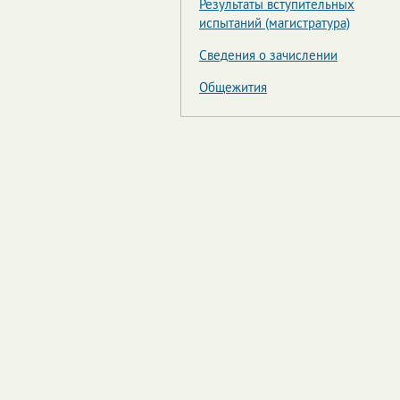
Результаты вступительных
испытаний (магистратура)
Сведения о зачислении
Общежития