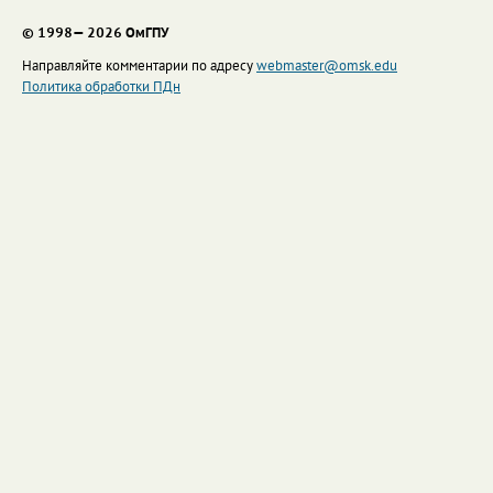
© 1998— 2026 ОмГПУ
Направляйте комментарии по адресу
webmaster@omsk.edu
Политика обработки ПДн